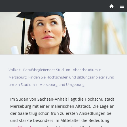
Vollzeit - Berufsbegleitendes Studium - Abendstudium in
Merseburg. Finden Sie Hochschulen und Bildungsanbieter rund
um ein Studium in Merseburg und Umgebung.
Im Süden von Sachsen-Anhalt liegt die Hochschulstadt
Merseburg mit einer malerischen Altstadt. Die Lage an
der Saale trug schon früh zu ersten Ansiedlungen bei
und stärkte besonders im Mittelalter die Bedeutung