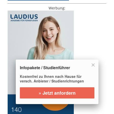
Werbung:
Infopakete / Studienführer
Kostenfrei zu Ihnen nach Hause für
versch. Anbieter / Studienrichtungen
» Jetzt anfordern