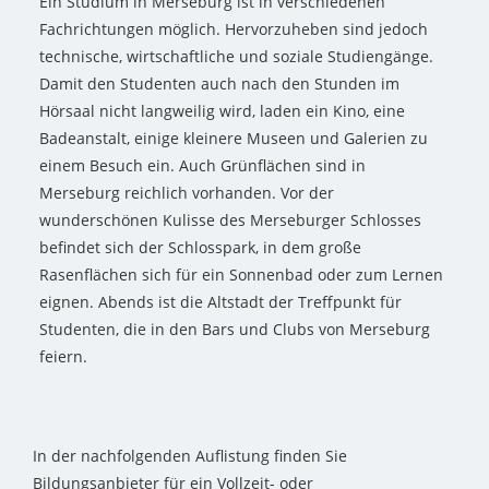
Ein Studium in Merseburg ist in verschiedenen
Fachrichtungen möglich. Hervorzuheben sind jedoch
technische, wirtschaftliche und soziale Studiengänge.
Damit den Studenten auch nach den Stunden im
Hörsaal nicht langweilig wird, laden ein Kino, eine
Badeanstalt, einige kleinere Museen und Galerien zu
einem Besuch ein. Auch Grünflächen sind in
Merseburg reichlich vorhanden. Vor der
wunderschönen Kulisse des Merseburger Schlosses
befindet sich der Schlosspark, in dem große
Rasenflächen sich für ein Sonnenbad oder zum Lernen
eignen. Abends ist die Altstadt der Treffpunkt für
Studenten, die in den Bars und Clubs von Merseburg
feiern.
In der nachfolgenden Auflistung finden Sie
Bildungsanbieter für ein Vollzeit- oder