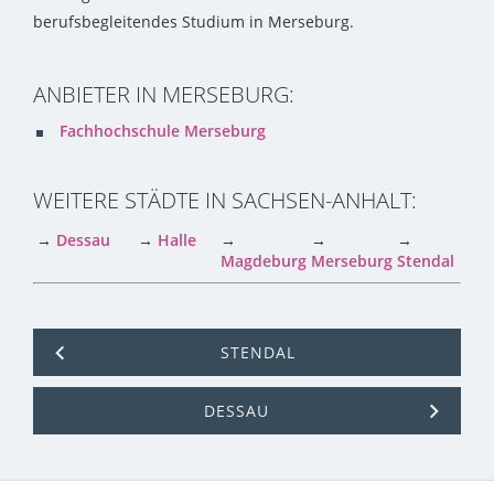
berufsbegleitendes Studium in Merseburg.
ANBIETER IN MERSEBURG:
Fachhochschule Merseburg
WEITERE STÄDTE IN SACHSEN-ANHALT:
→
Dessau
→
Halle
→
→
→
Magdeburg
Merseburg
Stendal
STENDAL
DESSAU