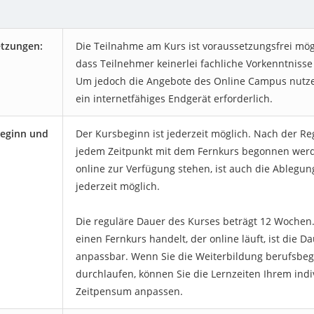
tzungen:
Die Teilnahme am Kurs ist voraussetzungsfrei mög
dass Teilnehmer keinerlei fachliche Vorkenntnisse
Um jedoch die Angebote des Online Campus nutze
ein internetfähiges Endgerät erforderlich.
eginn und
Der Kursbeginn ist jederzeit möglich. Nach der Re
jedem Zeitpunkt mit dem Fernkurs begonnen werde
online zur Verfügung stehen, ist auch die Ablegun
jederzeit möglich.
Die reguläre Dauer des Kurses beträgt 12 Wochen.
einen Fernkurs handelt, der online läuft, ist die Da
anpassbar. Wenn Sie die Weiterbildung berufsbeg
durchlaufen, können Sie die Lernzeiten Ihrem indi
Zeitpensum anpassen.