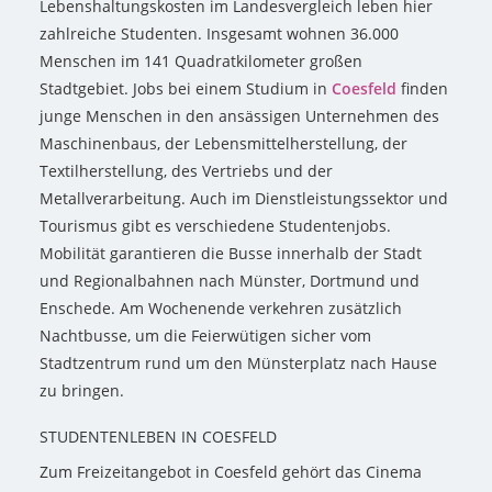
Lebenshaltungskosten im Landesvergleich leben hier
zahlreiche Studenten. Insgesamt wohnen 36.000
Menschen im 141 Quadratkilometer großen
Stadtgebiet. Jobs bei einem Studium in
Coesfeld
finden
junge Menschen in den ansässigen Unternehmen des
Maschinenbaus, der Lebensmittelherstellung, der
Textilherstellung, des Vertriebs und der
Metallverarbeitung. Auch im Dienstleistungssektor und
Tourismus gibt es verschiedene Studentenjobs.
Mobilität garantieren die Busse innerhalb der Stadt
und Regionalbahnen nach Münster, Dortmund und
Enschede. Am Wochenende verkehren zusätzlich
Nachtbusse, um die Feierwütigen sicher vom
Stadtzentrum rund um den Münsterplatz nach Hause
zu bringen.
STUDENTENLEBEN IN COESFELD
Zum Freizeitangebot in Coesfeld gehört das Cinema