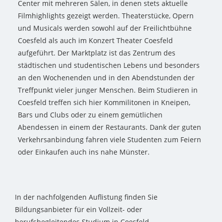
Center mit mehreren Sälen, in denen stets aktuelle
Filmhighlights gezeigt werden. Theaterstücke, Opern
und Musicals werden sowohl auf der Freilichtbühne
Coesfeld als auch im Konzert Theater Coesfeld
aufgeführt. Der Marktplatz ist das Zentrum des
städtischen und studentischen Lebens und besonders
an den Wochenenden und in den Abendstunden der
Treffpunkt vieler junger Menschen. Beim Studieren in
Coesfeld treffen sich hier Kommilitonen in Kneipen,
Bars und Clubs oder zu einem gemütlichen
Abendessen in einem der Restaurants. Dank der guten
Verkehrsanbindung fahren viele Studenten zum Feiern
oder Einkaufen auch ins nahe Münster.
In der nachfolgenden Auflistung finden Sie
Bildungsanbieter für ein Vollzeit- oder
berufsbegleitendes Studium in Coesfeld.