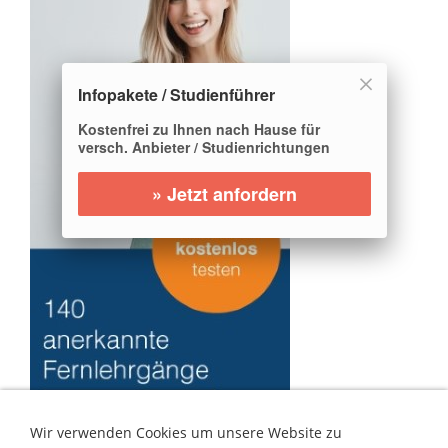
Infopakete / Studienführer
Kostenfrei zu Ihnen nach Hause für
versch. Anbieter / Studienrichtungen
» Jetzt anfordern
Wir verwenden Cookies um unsere Website zu