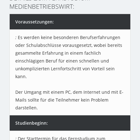
MEDIENBETRIEBSWIRT:
Voraussetzungen:
Es werden keine besonderen Berufserfahrungen
oder Schulabschlüsse vorausgesetzt, wobei bereits
gesammelte Erfahrung in einem fachlich
einschlägigen Beruf für einen schnellen und
unkomplizierten Lernfortschritt von Vorteil sein
kann.
Der Umgang mit einem PC, dem Internet und mit E-
Mails sollte für die Teilnehmer kein Problem
darstellen.
Studienbeginn:
Der Starttermin für das Fernstudium zum