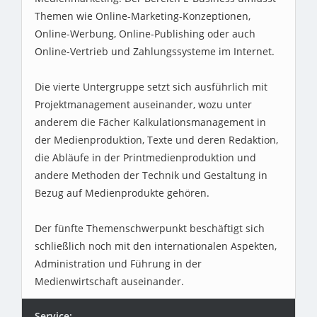
Themen wie Online-Marketing-Konzeptionen,
Online-Werbung, Online-Publishing oder auch
Online-Vertrieb und Zahlungssysteme im Internet.
Die vierte Untergruppe setzt sich ausführlich mit
Projektmanagement auseinander, wozu unter
anderem die Fächer Kalkulationsmanagement in
der Medienproduktion, Texte und deren Redaktion,
die Abläufe in der Printmedienproduktion und
andere Methoden der Technik und Gestaltung in
Bezug auf Medienprodukte gehören.
Der fünfte Themenschwerpunkt beschäftigt sich
schließlich noch mit den internationalen Aspekten,
Administration und Führung in der
Medienwirtschaft auseinander.
Service: