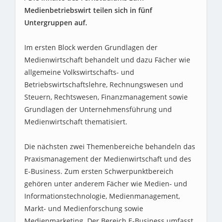
Medienbetriebswirt teilen sich in fünf
Untergruppen auf.
Im ersten Block werden Grundlagen der
Medienwirtschaft behandelt und dazu Fächer wie
allgemeine Volkswirtschafts- und
Betriebswirtschaftslehre, Rechnungswesen und
Steuern, Rechtswesen, Finanzmanagement sowie
Grundlagen der Unternehmensführung und
Medienwirtschaft thematisiert.
Die nächsten zwei Themenbereiche behandeln das
Praxismanagement der Medienwirtschaft und des
E-Business. Zum ersten Schwerpunktbereich
gehören unter anderem Fächer wie Medien- und
Informationstechnologie, Medienmanagement,
Markt- und Medienforschung sowie
Medienmarketing. Der Bereich E-Business umfasst