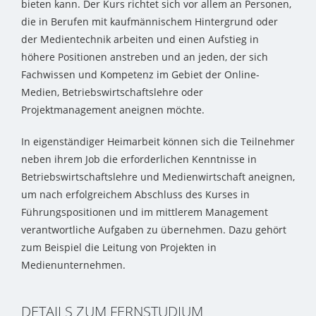
bieten kann. Der Kurs richtet sich vor allem an Personen,
die in Berufen mit kaufmännischem Hintergrund oder
der Medientechnik arbeiten und einen Aufstieg in
höhere Positionen anstreben und an jeden, der sich
Fachwissen und Kompetenz im Gebiet der Online-
Medien, Betriebswirtschaftslehre oder
Projektmanagement aneignen möchte.
In eigenständiger Heimarbeit können sich die Teilnehmer
neben ihrem Job die erforderlichen Kenntnisse in
Betriebswirtschaftslehre und Medienwirtschaft aneignen,
um nach erfolgreichem Abschluss des Kurses in
Führungspositionen und im mittlerem Management
verantwortliche Aufgaben zu übernehmen. Dazu gehört
zum Beispiel die Leitung von Projekten in
Medienunternehmen.
DETAILS ZUM FERNSTUDIUM