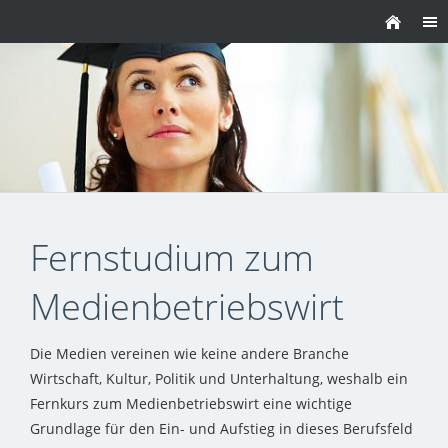
Fernstudium zum
Medienbetriebswirt
Die Medien vereinen wie keine andere Branche
Wirtschaft, Kultur, Politik und Unterhaltung, weshalb ein
Fernkurs zum Medienbetriebswirt eine wichtige
Grundlage für den Ein- und Aufstieg in dieses Berufsfeld