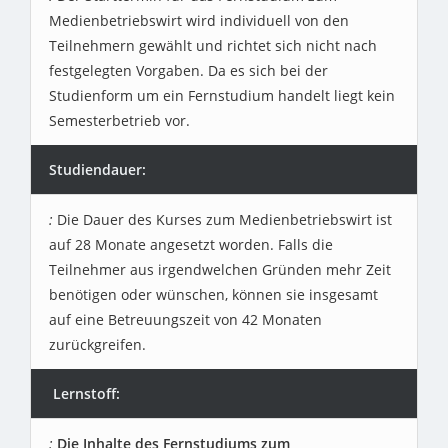
Medienbetriebswirt wird individuell von den
Teilnehmern gewählt und richtet sich nicht nach
festgelegten Vorgaben. Da es sich bei der
Studienform um ein Fernstudium handelt liegt kein
Semesterbetrieb vor.
Studiendauer:
Die Dauer des Kurses zum Medienbetriebswirt ist
auf 28 Monate angesetzt worden. Falls die
Teilnehmer aus irgendwelchen Gründen mehr Zeit
benötigen oder wünschen, können sie insgesamt
auf eine Betreuungszeit von 42 Monaten
zurückgreifen.
Lernstoff:
Die Inhalte des Fernstudiums zum