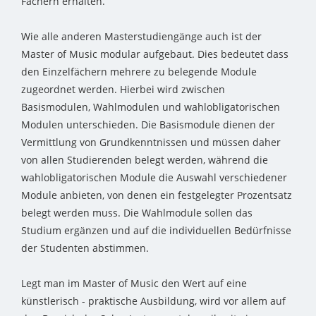
Fächern erhalten.
Wie alle anderen Masterstudiengänge auch ist der
Master of Music modular aufgebaut. Dies bedeutet dass
den Einzelfächern mehrere zu belegende Module
zugeordnet werden. Hierbei wird zwischen
Basismodulen, Wahlmodulen und wahlobligatorischen
Modulen unterschieden. Die Basismodule dienen der
Vermittlung von Grundkenntnissen und müssen daher
von allen Studierenden belegt werden, während die
wahlobligatorischen Module die Auswahl verschiedener
Module anbieten, von denen ein festgelegter Prozentsatz
belegt werden muss. Die Wahlmodule sollen das
Studium ergänzen und auf die individuellen Bedürfnisse
der Studenten abstimmen.
Legt man im Master of Music den Wert auf eine
künstlerisch - praktische Ausbildung, wird vor allem auf