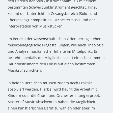
den Bereich der Solo - Instrumentalmusik mit einem
bestimmten Schwerpunktinstrument geachtet. Hinzu
kommt der Unterricht im Gesangsbereich (Solo - und
Chorgesang), Komposition, Orchestermusik und der
Interpretation von Musikstücken.
Im Bereich der wissenschaftlichen Orientierung stehen
musikpädagogische Fragestellungen, wie auch Theologie
und Analyse musikalischer Inhalte im Mittelpunkt. Es
besteht ebenfalls die Möglichkeit, statt eines bestimmten
Hauptinstruments den Fokus auf einen bestimmten
Musikstil zu richten.
In beiden Bereichen müssen zudem noch Praktika
absolviert werden. Hierbei wird häufig die Arbeit mit
Kindern oder die Chor - und Orchesterleitung erprobt.
Master of Music Absolventen haben die Möglichkeit
einen künstlerischen Beruf zu wählen oder aber im