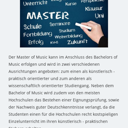
Der Master of Music kann im Anschluss des Bachelors of
Music erfolgen und wird in zwei verschiedenen
Ausrichtungen angeboten: zum einen als künstlerisch -
praktisch orientierter und zum anderen als
wissenschaftlich orientierter Studiengang. Neben dem
Bachelor of Music wird zudem von den meisten
Hochschulen das Bestehen einer Eignungsprüfung, sowie
der Nachweis guter Deutschkenntnisse verlangt, da die
Studenten einen für die Hochschulen recht kostspieligen
Einzelunterricht im ihren künstlerisch - praktischen