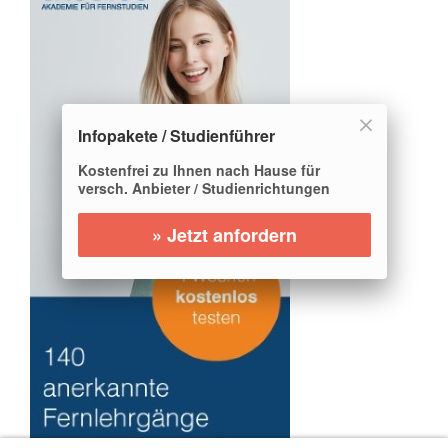
Infopakete / Studienführer
Kostenfrei zu Ihnen nach Hause für
versch. Anbieter / Studienrichtungen
» Jetzt anfordern