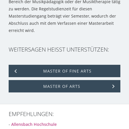
Bereich der Musikpädagogik oder der Musiktherapie tätig
zu werden. Die Regelstudienzeit für diesen
Masterstudiengang beträgt vier Semester, wodurch der
Abschluss auch mit dem Verfassen einer Masterarbeit
erreicht wird.
WEITERSAGEN HEISST UNTERSTÜTZEN:
MASTER OF FINE ARTS
MASTER OF ARTS
EMPFEHLUNGEN:
-
Allensbach Hochschule