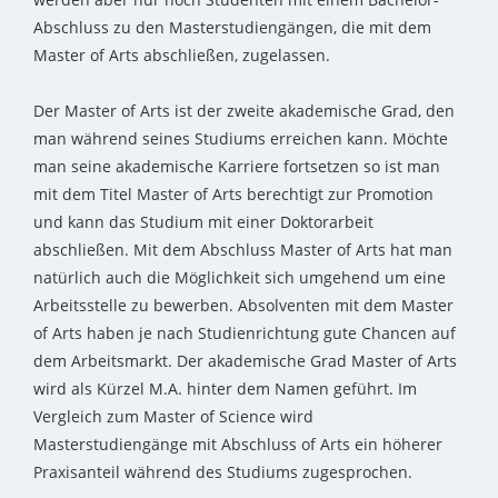
Abschluss zu den Masterstudiengängen, die mit dem
Master of Arts abschließen, zugelassen.
Der Master of Arts ist der zweite akademische Grad, den
man während seines Studiums erreichen kann. Möchte
man seine akademische Karriere fortsetzen so ist man
mit dem Titel Master of Arts berechtigt zur Promotion
und kann das Studium mit einer Doktorarbeit
abschließen. Mit dem Abschluss Master of Arts hat man
natürlich auch die Möglichkeit sich umgehend um eine
Arbeitsstelle zu bewerben. Absolventen mit dem Master
of Arts haben je nach Studienrichtung gute Chancen auf
dem Arbeitsmarkt. Der akademische Grad Master of Arts
wird als Kürzel M.A. hinter dem Namen geführt. Im
Vergleich zum Master of Science wird
Masterstudiengänge mit Abschluss of Arts ein höherer
Praxisanteil während des Studiums zugesprochen.