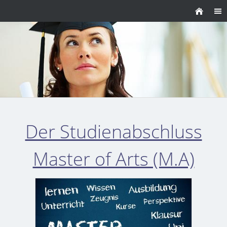
Der Studienabschluss
Master of Arts (M.A)