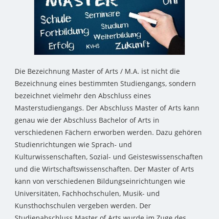
Die Bezeichnung Master of Arts / M.A. ist nicht die
Bezeichnung eines bestimmten Studiengangs, sondern
bezeichnet vielmehr den Abschluss eines
Masterstudiengangs. Der Abschluss Master of Arts kann
genau wie der Abschluss Bachelor of Arts in
verschiedenen Fächern erworben werden. Dazu gehören
Studienrichtungen wie Sprach- und
Kulturwissenschaften, Sozial- und Geisteswissenschaften
und die Wirtschaftswissenschaften. Der Master of Arts
kann von verschiedenen Bildungseinrichtungen wie
Universitäten, Fachhochschulen, Musik- und
Kunsthochschulen vergeben werden. Der
Studienabschluss Master of Arts wurde im Zuge des