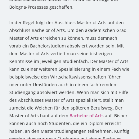
Bologna-Prozesses geschaffen.
In der Regel folgt der Abschluss Master of Arts auf den
Abschluss Bachelor of Arts. Um den akademischen Grad
Master of Arts erreichen zu können, muss demnach
vorab ein Bachelorstudium absolviert worden sein. Mit
dem Master of Arts vertieft man seine bisherigen
Kenntnisse im jeweiligen Studienfach. Der Master of Arts
kann zu einer weiteren Spezialisierung in einem Fach wie
beispielsweise den Wirtschaftswissenschaften führen
oder unter Umständen auch in einem fachfremden
Studiengang absolviert werden. Wenn man sich mit Hilfe
des Abschlusses Master of Arts spezialisiert, stellt man
zumeist die Weichen für den späteren Berufsweg. Der
Master of Arts baut auf dem
Bachelor of Arts
auf. Bisher
können auch noch Studenten, die ein Diplom erreicht
haben, an den Masterstudiengängen teilnehmen. Künftig
werden aber nur noch Studenten mit einem Bachelor-