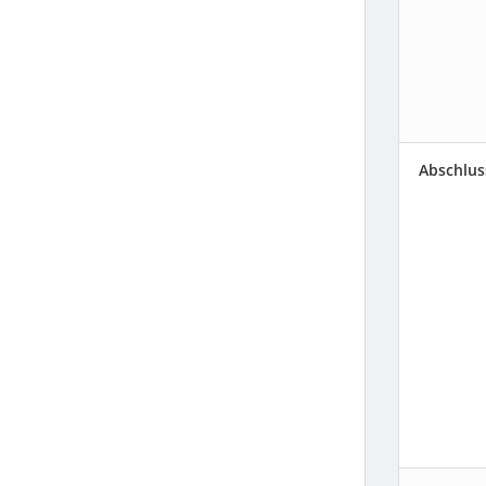
Abschlus