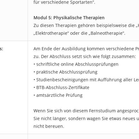
für verschiedene Sportarten“.
Modul 5: Physikalische Therapien
Zu diesen Therapien gehören beispielsweise die „
„Elektrotherapie“ oder die „Balneotherapie“.
s:
Am Ende der Ausbildung kommen verschiedene Pr
zu. Der Abschluss setzt sich wie folgt zusammen:
• schriftliche online Abschlussprüfungen
• praktische Abschlussprüfung
• Studienbescheinigungen mit Aufführung aller Le
• BTB-Abschluss-Zertifikate
• amtsärztliche Prüfung
Wenn Sie sich von diesem Fernstudium angesproc
Sie nicht länger, sondern wagen Sie etwas neues 
nicht bereuen.