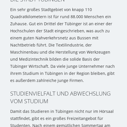
Ein sehr großes Stadtgebiet von knapp 110
Quadratkilometern ist für rund 88.000 Menschen ein
Zuhause. Gut ein Drittel der Tübinger ist an einer der
Hochschulen der Stadt eingeschrieben, was auch zu
einem guten Nahverkehrsnetz aus Bussen mit
Nachtbetrieb führt. Die Textilindustrie, der
Maschinenbau und die Herstellung von Werkzeugen
und Medizintechnik bilden die solide Basis der
Tübinger Wirtschaft. Da viele junge Unternehmer nach
ihrem Studium in Tübingen in der Region bleiben, gibt
es außerdem zahlreiche junge Firmen.
STUDIENVIELFALT UND ABWECHSLUNG
VOM STUDIUM
Damit das Studieren in Tübingen nicht nur im Hörsaal
stattfindet, gibt es ein großes Freizeitangebot für
Studenten. Nach einem gemütlichen Sommertag am