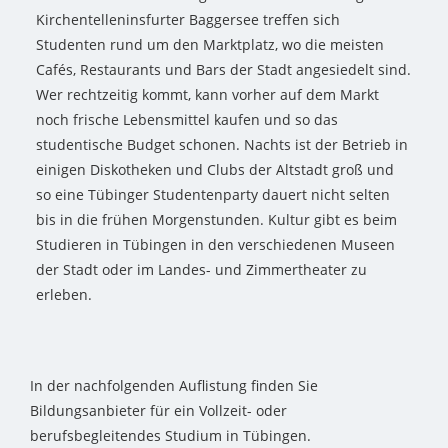
Kirchentelleninsfurter Baggersee treffen sich
Studenten rund um den Marktplatz, wo die meisten
Cafés, Restaurants und Bars der Stadt angesiedelt sind.
Wer rechtzeitig kommt, kann vorher auf dem Markt
noch frische Lebensmittel kaufen und so das
studentische Budget schonen. Nachts ist der Betrieb in
einigen Diskotheken und Clubs der Altstadt groß und
so eine Tübinger Studentenparty dauert nicht selten
bis in die frühen Morgenstunden. Kultur gibt es beim
Studieren in Tübingen in den verschiedenen Museen
der Stadt oder im Landes- und Zimmertheater zu
erleben.
In der nachfolgenden Auflistung finden Sie
Bildungsanbieter für ein Vollzeit- oder
berufsbegleitendes Studium in Tübingen.