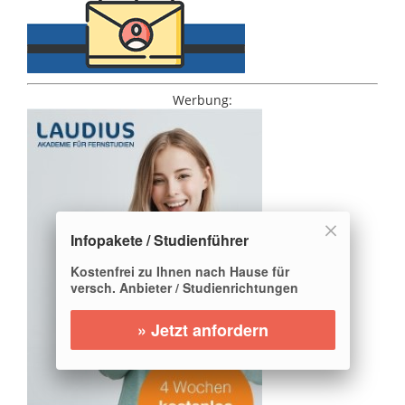
Werbung:
Infopakete / Studienführer
Kostenfrei zu Ihnen nach Hause für
versch. Anbieter / Studienrichtungen
» Jetzt anfordern