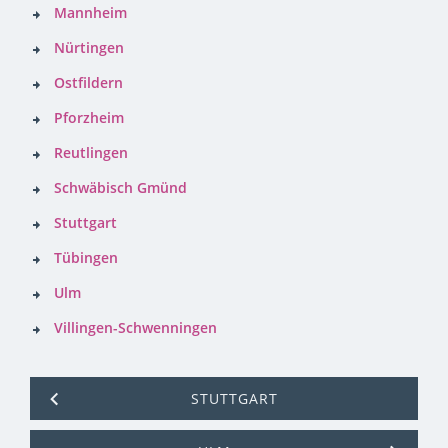
Mannheim
Nürtingen
Ostfildern
Pforzheim
Reutlingen
Schwäbisch Gmünd
Stuttgart
Tübingen
Ulm
Villingen-Schwenningen
STUTTGART