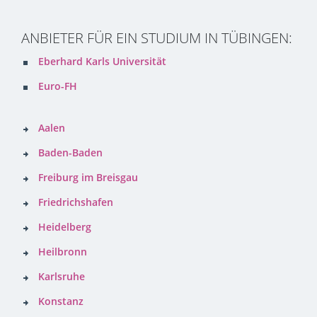
ANBIETER FÜR EIN STUDIUM IN TÜBINGEN:
Eberhard Karls Universität
Euro-FH
Aalen
Baden-Baden
Freiburg im Breisgau
Friedrichshafen
Heidelberg
Heilbronn
Karlsruhe
Konstanz