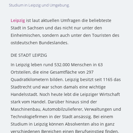
Studium in Leipzig und Umgebung.
Leipzig
ist laut aktuellen Umfragen die beliebteste
Stadt in Sachsen und das nicht nur unter den
Einheimischen, sondern auch unter den Touristen des
ostdeutschen Bundeslandes.
DIE STADT LEIPZIG
In Leipzig leben rund 532.000 Menschen in 63
Ortsteilen, die eine Gesamtfläche von 297
Quadratkilometern bilden. Leipzig besitzt seit 1165 das
Stadtrecht und war schon damals eine wichtige
Handelsstadt. Noch heute lebt die Leipziger Wirtschaft
stark vom Handel. Darüber hinaus sind der
Maschinenbau, Automobilzulieferer, Verwaltungen und
Technologiefirmen in der Stadt ansässig. Bei einem
Studium in Leipzig können Absolventen also in ganz
verschiedenen Bereichen einen Berufseinstieg finden.