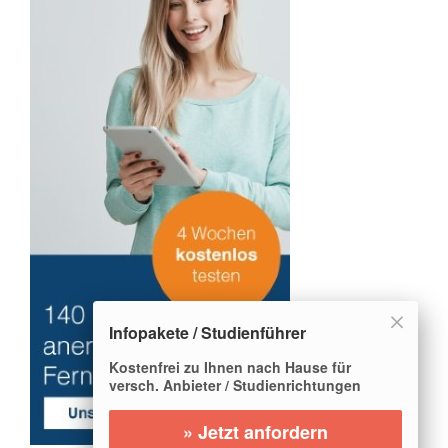
Infopakete / Studienführer
Kostenfrei zu Ihnen nach Hause für
versch. Anbieter / Studienrichtungen
» Jetzt anfordern