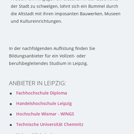
der Stadt zu schwelgen, lohnt sich ein Bummel durch
die Altstadt mit ihren imposanten Bauwerken, Museen
und Kultureinrichtungen.
In der nachfolgenden Auflistung finden Sie
Bildungsanbieter für ein Vollzeit- oder
berufsbegleitendes Studium in Leipzig.
ANBIETER IN LEIPZIG:
Fachhochschule Diploma
Handelshochschule Leipzig
Hochschule Wismar - WINGS
Technische Universität Chemnitz