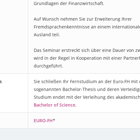
Grundlagen der Finanzwirtschaft.
Auf Wunsch nehmen Sie zur Erweiterung Ihrer
Fremdsprachenkenntnisse an einem international
Ausland teil.
Das Seminar erstreckt sich über eine Dauer von 
wird in der Regel in Kooperation mit einer Partne
durchgeführt.
s
Sie schließen Ihr Fernstudium an der Euro-FH mit 
sogenannten Bachelor-Thesis und deren Verteidig
Studium endet mit der Verleihung des akademisc
Bachelor of Science
.
EURO-FH
*