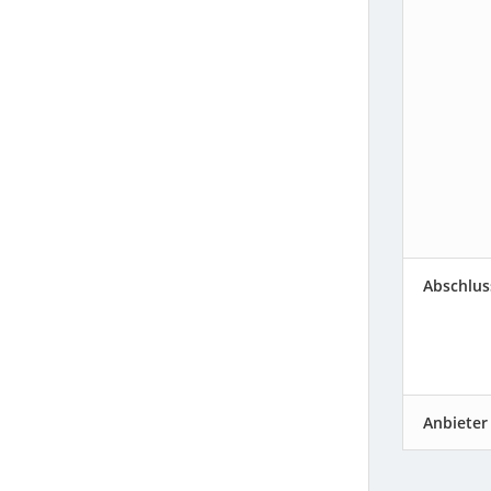
Abschlus
Anbieter