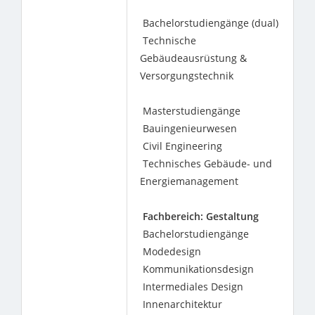
Bachelorstudiengänge (dual)
Technische
Gebäudeausrüstung &
Versorgungstechnik
Masterstudiengänge
Bauingenieurwesen
Civil Engineering
Technisches Gebäude- und
Energiemanagement
Fachbereich: Gestaltung
Bachelorstudiengänge
Modedesign
Kommunikationsdesign
Intermediales Design
Innenarchitektur