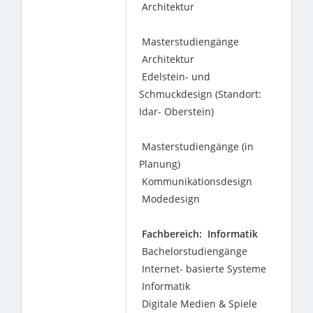
Architektur
Masterstudiengänge
Architektur
Edelstein- und
Schmuckdesign (Standort:
Idar- Oberstein)
Masterstudiengänge (in
Planung)
Kommunikationsdesign
Modedesign
Fachbereich: Informatik
Bachelorstudiengänge
Internet- basierte Systeme
Informatik
Digitale Medien & Spiele