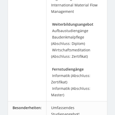
International Material Flow
Management
Weiterbildungsangebot
Aufbaustudiengänge
Baudenkmalpflege
(Abschluss: Diplom)
Wirtschaftsmeditation
(Abschluss: Zertifikat)
Fernstudiengänge
Informatik (Abschluss:
Zertifikat)
Informatik (Abschluss:
Master)
Besonderheiten:
Umfassendes
Studienangebot!