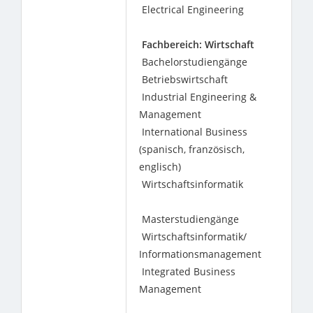
Electrical Engineering
Fachbereich: Wirtschaft
Bachelorstudiengänge
Betriebswirtschaft
Industrial Engineering &
Management
International Business
(spanisch, französisch,
englisch)
Wirtschaftsinformatik
Masterstudiengänge
Wirtschaftsinformatik/
Informationsmanagement
Integrated Business
Management