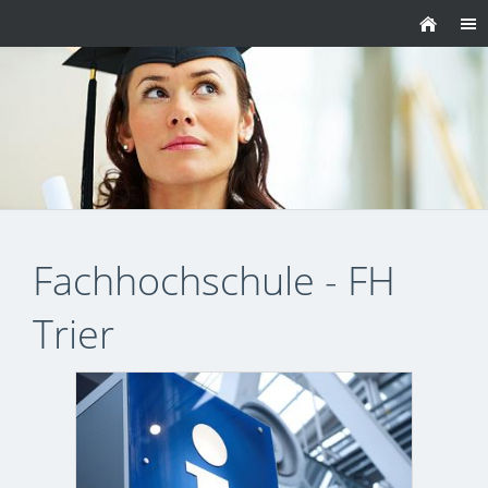
Fachhochschule - FH
Trier