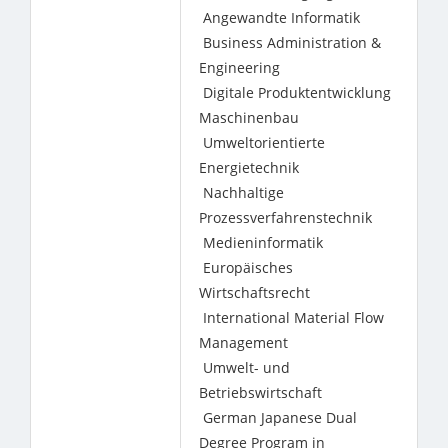
Angewandte Informatik
Business Administration &
Engineering
Digitale Produktentwicklung
Maschinenbau
Umweltorientierte
Energietechnik
Nachhaltige
Prozessverfahrenstechnik
Medieninformatik
Europäisches
Wirtschaftsrecht
International Material Flow
Management
Umwelt- und
Betriebswirtschaft
German Japanese Dual
Degree Program in