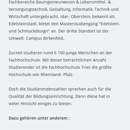
Fachbereiche Bauingenieurwesen & Lebensmittel- &
Versorgungstechnik, Gestaltung, Informatik, Technik und
Wirtschaft untergebracht. Idar- Oberstein, bekannt als
Edelsteinstadt, bietet den Masterstudiengang "Edelstein-
und Schmuckdesign" an. Der dritte Standort ist der
Umwelt- Campus Birkenfeld.
Zurzeit studieren rund 6 100 junge Menschen an der
Fachhochschule. Mit dieser beträchtlichen Anzahl
Studierender ist die Fachhochschule Trier die größte
Hochschule von Rheinland- Pfalz.
Doch die Studierendenzahlen sprechen auch für die
Qualität der Bildungseinrichtung. Denn diese hat in
vieler Hinsicht einiges zu bieten.
Dazu gehören unter anderem :