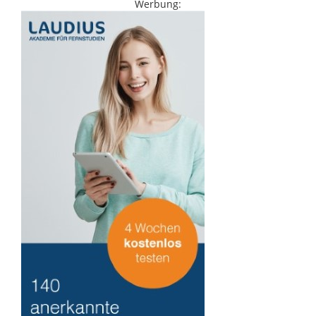
Werbung: