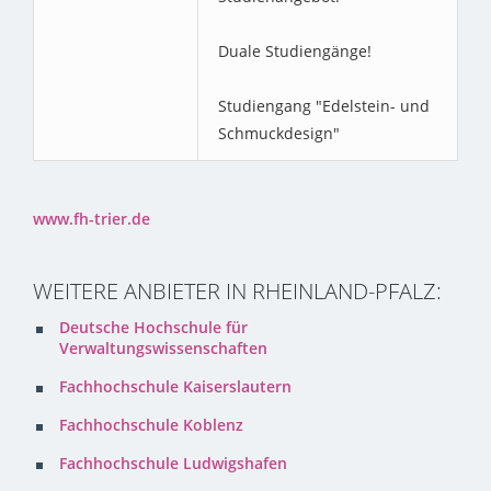
Duale Studiengänge!
Studiengang "Edelstein- und
Schmuckdesign"
www.fh-trier.de
WEITERE ANBIETER IN RHEINLAND-PFALZ:
Deutsche Hochschule für
Verwaltungswissenschaften
Fachhochschule Kaiserslautern
Fachhochschule Koblenz
Fachhochschule Ludwigshafen