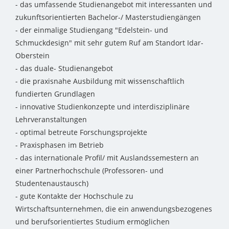
- das umfassende Studienangebot mit interessanten und
zukunftsorientierten Bachelor-/ Masterstudiengängen
- der einmalige Studiengang "Edelstein- und
Schmuckdesign" mit sehr gutem Ruf am Standort Idar-
Oberstein
- das duale- Studienangebot
- die praxisnahe Ausbildung mit wissenschaftlich
fundierten Grundlagen
- innovative Studienkonzepte und interdisziplinäre
Lehrveranstaltungen
- optimal betreute Forschungsprojekte
- Praxisphasen im Betrieb
- das internationale Profil/ mit Auslandssemestern an
einer Partnerhochschule (Professoren- und
Studentenaustausch)
- gute Kontakte der Hochschule zu
Wirtschaftsunternehmen, die ein anwendungsbezogenes
und berufsorientiertes Studium ermöglichen