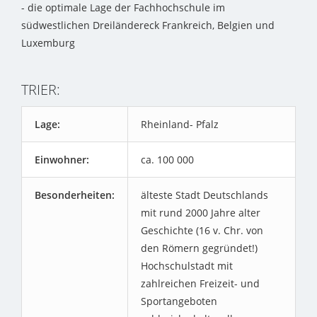
- die optimale Lage der Fachhochschule im
südwestlichen Dreiländereck Frankreich, Belgien und
Luxemburg
TRIER:
Lage:
Rheinland- Pfalz
Einwohner:
ca. 100 000
Besonderheiten:
älteste Stadt Deutschlands
mit rund 2000 Jahre alter
Geschichte (16 v. Chr. von
den Römern gegründet!)
Hochschulstadt mit
zahlreichen Freizeit- und
Sportangeboten