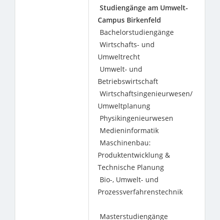
Studiengänge am Umwelt-
Campus Birkenfeld
Bachelorstudiengänge
Wirtschafts- und
Umweltrecht
Umwelt- und
Betriebswirtschaft
Wirtschaftsingenieurwesen/
Umweltplanung
Physikingenieurwesen
Medieninformatik
Maschinenbau:
Produktentwicklung &
Technische Planung
Bio-, Umwelt- und
Prozessverfahrenstechnik
Masterstudiengänge