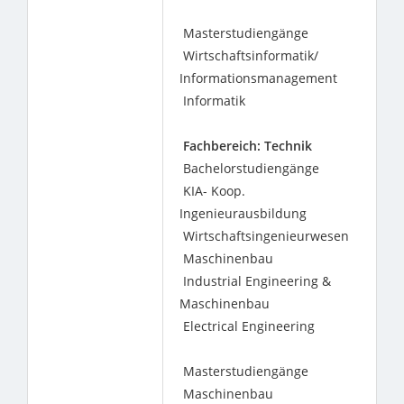
Masterstudiengänge
Wirtschaftsinformatik/
Informationsmanagement
Informatik
Fachbereich: Technik
Bachelorstudiengänge
KIA- Koop.
Ingenieurausbildung
Wirtschaftsingenieurwesen
Maschinenbau
Industrial Engineering &
Maschinenbau
Electrical Engineering
Masterstudiengänge
Maschinenbau