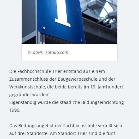
© davis- Fotolia.com
Die Fachhochschule Trier entstand aus einem
Zusammenschluss der Baugewerbeschule und der
Werkkunstschule, die beide bereits im 19. Jahrhundert
gegründet wurden.
Eigenständig wurde die staatliche Bildungseinrichtung
1996.
Das Bildungsangebot der Fachhochschule verteilt sich
auf drei Standorte. Am Standort Trier sind die fünf