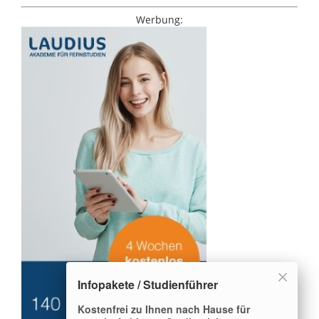
Werbung:
Infopakete / Studienführer
Kostenfrei zu Ihnen nach Hause für