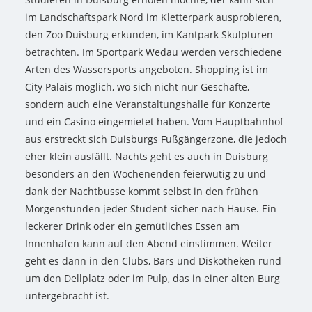
im Landschaftspark Nord im Kletterpark ausprobieren,
den Zoo Duisburg erkunden, im Kantpark Skulpturen
betrachten. Im Sportpark Wedau werden verschiedene
Arten des Wassersports angeboten. Shopping ist im
City Palais möglich, wo sich nicht nur Geschäfte,
sondern auch eine Veranstaltungshalle für Konzerte
und ein Casino eingemietet haben. Vom Hauptbahnhof
aus erstreckt sich Duisburgs Fußgängerzone, die jedoch
eher klein ausfällt. Nachts geht es auch in Duisburg
besonders an den Wochenenden feierwütig zu und
dank der Nachtbusse kommt selbst in den frühen
Morgenstunden jeder Student sicher nach Hause. Ein
leckerer Drink oder ein gemütliches Essen am
Innenhafen kann auf den Abend einstimmen. Weiter
geht es dann in den Clubs, Bars und Diskotheken rund
um den Dellplatz oder im Pulp, das in einer alten Burg
untergebracht ist.