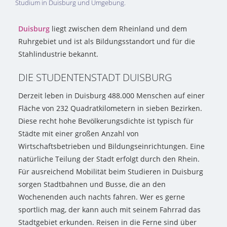
Studium in Duisburg und Umgebung.
Duisburg
liegt zwischen dem Rheinland und dem
Ruhrgebiet und ist als Bildungsstandort und für die
Stahlindustrie bekannt.
DIE STUDENTENSTADT DUISBURG
Derzeit leben in Duisburg 488.000 Menschen auf einer
Fläche von 232 Quadratkilometern in sieben Bezirken.
Diese recht hohe Bevölkerungsdichte ist typisch für
Städte mit einer großen Anzahl von
Wirtschaftsbetrieben und Bildungseinrichtungen. Eine
natürliche Teilung der Stadt erfolgt durch den Rhein.
Für ausreichend Mobilität beim Studieren in Duisburg
sorgen Stadtbahnen und Busse, die an den
Wochenenden auch nachts fahren. Wer es gerne
sportlich mag, der kann auch mit seinem Fahrrad das
Stadtgebiet erkunden. Reisen in die Ferne sind über