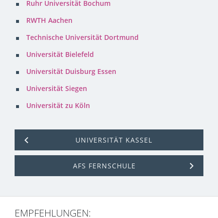
Ruhr Universität Bochum
RWTH Aachen
Technische Universität Dortmund
Universität Bielefeld
Universität Duisburg Essen
Universität Siegen
Universität zu Köln
UNIVERSITÄT KASSEL
AFS FERNSCHULE
EMPFEHLUNGEN: