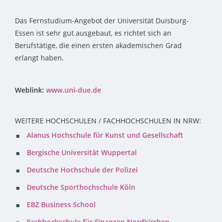
Das Fernstudium-Angebot der Universität Duisburg-
Essen ist sehr gut ausgebaut, es richtet sich an
Berufstätige, die einen ersten akademischen Grad
erlangt haben.
Weblink:
www.uni-due.de
WEITERE HOCHSCHULEN / FACHHOCHSCHULEN IN NRW:
Alanus Hochschule für Kunst und Gesellschaft
Bergische Universität Wuppertal
Deutsche Hochschule der Polizei
Deutsche Sporthochschule Köln
EBZ Business School
Fachhochschule für Finanzen Nordkirchen