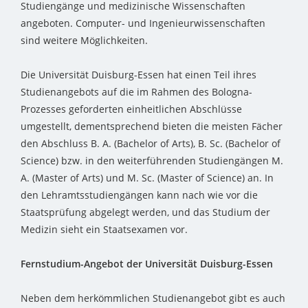
Studiengänge und medizinische Wissenschaften
angeboten. Computer- und Ingenieurwissenschaften
sind weitere Möglichkeiten.
Die Universität Duisburg-Essen hat einen Teil ihres
Studienangebots auf die im Rahmen des Bologna-
Prozesses geforderten einheitlichen Abschlüsse
umgestellt, dementsprechend bieten die meisten Fächer
den Abschluss B. A. (Bachelor of Arts), B. Sc. (Bachelor of
Science) bzw. in den weiterführenden Studiengängen M.
A. (Master of Arts) und M. Sc. (Master of Science) an. In
den Lehramtsstudiengängen kann nach wie vor die
Staatsprüfung abgelegt werden, und das Studium der
Medizin sieht ein Staatsexamen vor.
Fernstudium-Angebot der Universität Duisburg-Essen
Neben dem herkömmlichen Studienangebot gibt es auch