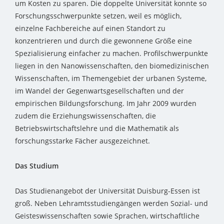
um Kosten zu sparen. Die doppelte Universität konnte so
Forschungsschwerpunkte setzen, weil es möglich,
einzelne Fachbereiche auf einen Standort zu
konzentrieren und durch die gewonnene Größe eine
Spezialisierung einfacher zu machen. Profilschwerpunkte
liegen in den Nanowissenschaften, den biomedizinischen
Wissenschaften, im Themengebiet der urbanen Systeme,
im Wandel der Gegenwartsgesellschaften und der
empirischen Bildungsforschung. Im Jahr 2009 wurden
zudem die Erziehungswissenschaften, die
Betriebswirtschaftslehre und die Mathematik als
forschungsstarke Fächer ausgezeichnet.
Das Studium
Das Studienangebot der Universität Duisburg-Essen ist
groß. Neben Lehramtsstudiengängen werden Sozial- und
Geisteswissenschaften sowie Sprachen, wirtschaftliche