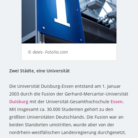
© davis- Fotolia.com
Zwei Städte, eine Universität
Die Universität Duisburg-Essen entstand am 1. Januar
2003 durch die Fusion der Gerhard-Mercartor-Universität
Duisburg
mit der Universität-Gesamthochschule
Essen
.
Mit insgesamt ca. 30.000 Studenten gehört zu den
größten Universitäten Deutschlands. Die Fusion war an
beiden Standorten umstritten, wurde aber von der
nordrhein-westfälischen Landesregierung durchgesetzt,