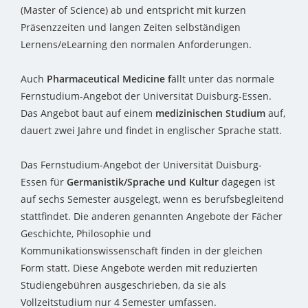
(Master of Science) ab und entspricht mit kurzen
Präsenzzeiten und langen Zeiten selbständigen
Lernens/eLearning den normalen Anforderungen.
Auch
Pharmaceutical Medicine f
ällt unter das normale
Fernstudium-Angebot der Universität Duisburg-Essen.
Das Angebot baut auf einem
medizinischen Studium
auf,
dauert zwei Jahre und findet in englischer Sprache statt.
Das Fernstudium-Angebot der Universität Duisburg-
Essen für
Germanistik/Sprache und Kultur
dagegen ist
auf sechs Semester ausgelegt, wenn es berufsbegleitend
stattfindet. Die anderen genannten Angebote der Fächer
Geschichte, Philosophie und
Kommunikationswissenschaft finden in der gleichen
Form statt. Diese Angebote werden mit reduzierten
Studiengebühren ausgeschrieben, da sie als
Vollzeitstudium nur 4 Semester umfassen.