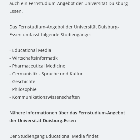
auch ein Fernstudium-Angebot der Universität Duisburg-
Essen.
Das Fernstudium-Angebot der Universität Duisburg-
Essen umfasst folgende Studiengänge:
- Educational Media
- Wirtschaftsinformatik
- Pharmaceutical Medicine
- Germanistik - Sprache und Kultur
- Geschichte
- Philosophie
- Kommunikationswissenschaften
Nähere Informationen über das Fernstudium-Angebot
der Universität Duisburg-Essen
Der Studiengang Educational Media findet