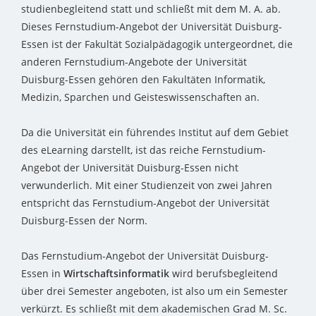
studienbegleitend statt und schließt mit dem M. A. ab.
Dieses Fernstudium-Angebot der Universität Duisburg-
Essen ist der Fakultät Sozialpädagogik untergeordnet, die
anderen Fernstudium-Angebote der Universität
Duisburg-Essen gehören den Fakultäten Informatik,
Medizin, Sparchen und Geisteswissenschaften an.
Da die Universität ein führendes Institut auf dem Gebiet
des eLearning darstellt, ist das reiche Fernstudium-
Angebot der Universität Duisburg-Essen nicht
verwunderlich. Mit einer Studienzeit von zwei Jahren
entspricht das Fernstudium-Angebot der Universität
Duisburg-Essen der Norm.
Das Fernstudium-Angebot der Universität Duisburg-
Essen in
Wirtschaftsinformatik
wird berufsbegleitend
über drei Semester angeboten, ist also um ein Semester
verkürzt. Es schließt mit dem akademischen Grad M. Sc.