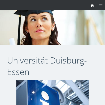
Universität Duisburg-
Essen