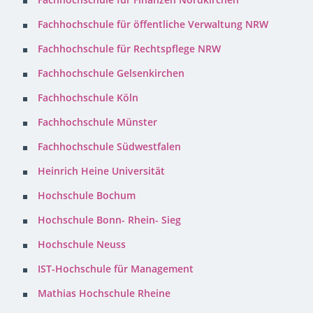
Fachhochschule für öffentliche Verwaltung NRW
Fachhochschule für Rechtspflege NRW
Fachhochschule Gelsenkirchen
Fachhochschule Köln
Fachhochschule Münster
Fachhochschule Südwestfalen
Heinrich Heine Universität
Hochschule Bochum
Hochschule Bonn- Rhein- Sieg
Hochschule Neuss
IST-Hochschule für Management
Mathias Hochschule Rheine