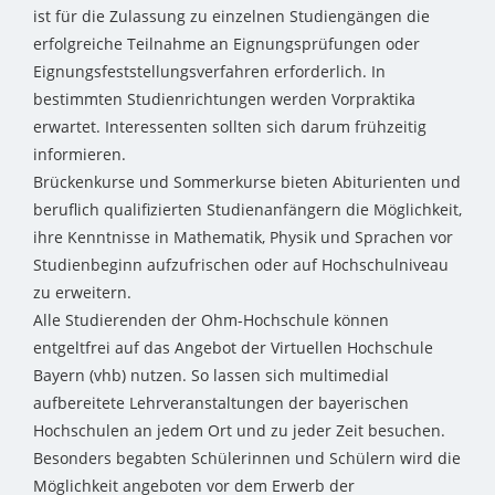
ist für die Zulassung zu einzelnen Studiengängen die
erfolgreiche Teilnahme an Eignungsprüfungen oder
Eignungsfeststellungsverfahren erforderlich. In
bestimmten Studienrichtungen werden Vorpraktika
erwartet. Interessenten sollten sich darum frühzeitig
informieren.
Brückenkurse und Sommerkurse bieten Abiturienten und
beruflich qualifizierten Studienanfängern die Möglichkeit,
ihre Kenntnisse in Mathematik, Physik und Sprachen vor
Studienbeginn aufzufrischen oder auf Hochschulniveau
zu erweitern.
Alle Studierenden der Ohm-Hochschule können
entgeltfrei auf das Angebot der Virtuellen Hochschule
Bayern (vhb) nutzen. So lassen sich multimedial
aufbereitete Lehrveranstaltungen der bayerischen
Hochschulen an jedem Ort und zu jeder Zeit besuchen.
Besonders begabten Schülerinnen und Schülern wird die
Möglichkeit angeboten vor dem Erwerb der