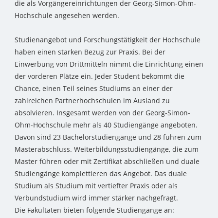
die als Vorgängereinrichtungen der Georg-Simon-Ohm-
Hochschule angesehen werden.
Studienangebot und Forschungstätigkeit der Hochschule
haben einen starken Bezug zur Praxis. Bei der
Einwerbung von Drittmitteln nimmt die Einrichtung einen
der vorderen Plätze ein. Jeder Student bekommt die
Chance, einen Teil seines Studiums an einer der
zahlreichen Partnerhochschulen im Ausland zu
absolvieren. Insgesamt werden von der Georg-Simon-
Ohm-Hochschule mehr als 40 Studiengänge angeboten.
Davon sind 23 Bachelorstudiengänge und 28 führen zum
Masterabschluss. Weiterbildungsstudiengänge, die zum
Master führen oder mit Zertifikat abschließen und duale
Studiengänge komplettieren das Angebot. Das duale
Studium als Studium mit vertiefter Praxis oder als
Verbundstudium wird immer stärker nachgefragt.
Die Fakultäten bieten folgende Studiengänge an: