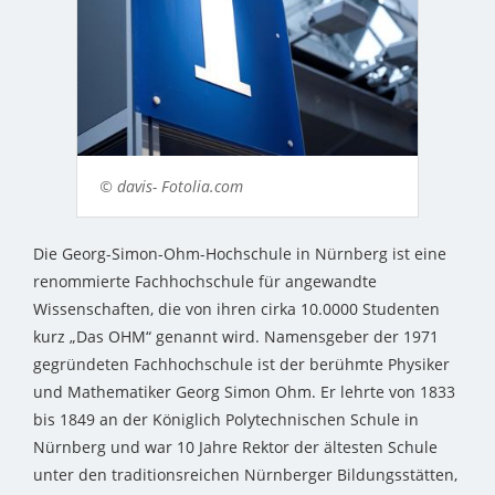
© davis- Fotolia.com
Die Georg-Simon-Ohm-Hochschule in Nürnberg ist eine
renommierte Fachhochschule für angewandte
Wissenschaften, die von ihren cirka 10.0000 Studenten
kurz „Das OHM“ genannt wird. Namensgeber der 1971
gegründeten Fachhochschule ist der berühmte Physiker
und Mathematiker Georg Simon Ohm. Er lehrte von 1833
bis 1849 an der Königlich Polytechnischen Schule in
Nürnberg und war 10 Jahre Rektor der ältesten Schule
unter den traditionsreichen Nürnberger Bildungsstätten,