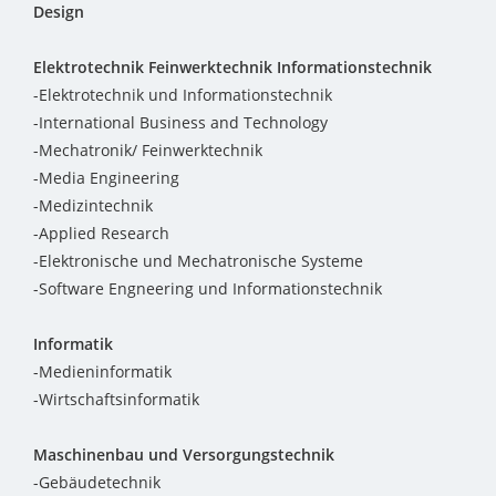
Design
Elektrotechnik Feinwerktechnik Informationstechnik
-Elektrotechnik und Informationstechnik
-International Business and Technology
-Mechatronik/ Feinwerktechnik
-Media Engineering
-Medizintechnik
-Applied Research
-Elektronische und Mechatronische Systeme
-Software Engneering und Informationstechnik
Informatik
-Medieninformatik
-Wirtschaftsinformatik
Maschinenbau und Versorgungstechnik
-Gebäudetechnik