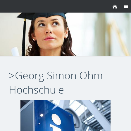
>Georg Simon Ohm
Hochschule