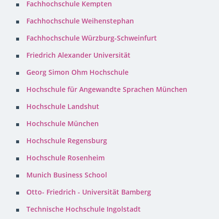
Fachhochschule Kempten
Fachhochschule Weihenstephan
Fachhochschule Würzburg-Schweinfurt
Friedrich Alexander Universität
Georg Simon Ohm Hochschule
Hochschule für Angewandte Sprachen München
Hochschule Landshut
Hochschule München
Hochschule Regensburg
Hochschule Rosenheim
Munich Business School
Otto- Friedrich - Universität Bamberg
Technische Hochschule Ingolstadt