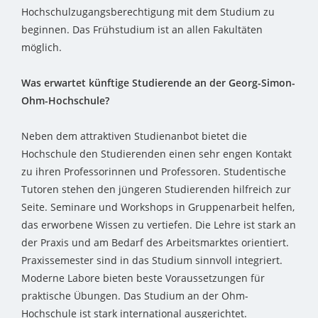
Hochschulzugangsberechtigung mit dem Studium zu
beginnen. Das Frühstudium ist an allen Fakultäten
möglich.
Was erwartet künftige Studierende an der Georg-Simon-
Ohm-Hochschule?
Neben dem attraktiven Studienanbot bietet die
Hochschule den Studierenden einen sehr engen Kontakt
zu ihren Professorinnen und Professoren. Studentische
Tutoren stehen den jüngeren Studierenden hilfreich zur
Seite. Seminare und Workshops in Gruppenarbeit helfen,
das erworbene Wissen zu vertiefen. Die Lehre ist stark an
der Praxis und am Bedarf des Arbeitsmarktes orientiert.
Praxissemester sind in das Studium sinnvoll integriert.
Moderne Labore bieten beste Voraussetzungen für
praktische Übungen. Das Studium an der Ohm-
Hochschule ist stark international ausgerichtet.