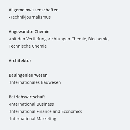
Allgemeinwissenschaften
-Technikjournalismus
Angewandte Chemie
-mit den Vertiefungsrichtungen Chemie, Biochemie,
Technische Chemie
Architektur
Bauingenieurwesen
-Internationales Bauwesen
Betriebswirtschaft
-International Business
-International Finance and Economics
-International Marketing