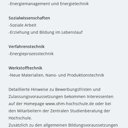
-Energiemanagement und Energietechnik
Sozialwissenschaften
-Soziale Arbeit
-Erziehung und Bildung im Lebenslauf
Verfahrenstechnik
-Energieprozesstechnik
Werkstofftechnik
-Neue Materialien, Nano- und Produktionstechnik
Detaillierte Hinweise zu Bewerbungsfristen und
Zulassungsvoraussetzungen bekommen Interessenten
auf der Homepage www.ohm-hochschule.de oder bei
den Mitarbeitern der Zentralen Studienberatung der
Hochschule.
Zusätzlich zu den allgemeinen Bildungsvoraussetzungen