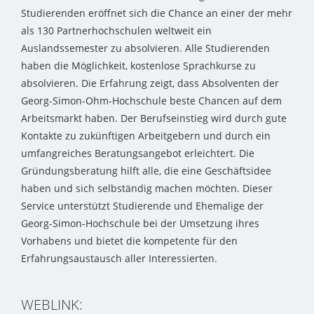
Studierenden eröffnet sich die Chance an einer der mehr
als 130 Partnerhochschulen weltweit ein
Auslandssemester zu absolvieren. Alle Studierenden
haben die Möglichkeit, kostenlose Sprachkurse zu
absolvieren. Die Erfahrung zeigt, dass Absolventen der
Georg-Simon-Ohm-Hochschule beste Chancen auf dem
Arbeitsmarkt haben. Der Berufseinstieg wird durch gute
Kontakte zu zukünftigen Arbeitgebern und durch ein
umfangreiches Beratungsangebot erleichtert. Die
Gründungsberatung hilft alle, die eine Geschäftsidee
haben und sich selbständig machen möchten. Dieser
Service unterstützt Studierende und Ehemalige der
Georg-Simon-Hochschule bei der Umsetzung ihres
Vorhabens und bietet die kompetente für den
Erfahrungsaustausch aller Interessierten.
WEBLINK: