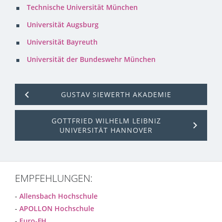
Technische Universität München
Universität Augsburg
Universität Bayreuth
Universität der Bundeswehr München
GUSTAV SIEWERTH AKADEMIE
GOTTFRIED WILHELM LEIBNIZ
UNIVERSITÄT HANNOVER
EMPFEHLUNGEN:
-
Allensbach Hochschule
-
APOLLON Hochschule
-
Euro-FH