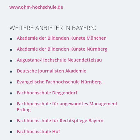
www.ohm-hochschule.de
WEITERE ANBIETER IN BAYERN:
Akademie der Bildenden Künste München
Akademie der Bildenden Künste Nürnberg
Augustana-Hochschule Neuendettelsau
Deutsche Journalisten Akademie
Evangelische Fachhochschule Nürnberg
Fachhochschule Deggendorf
Fachhochschule für angewandtes Management
Erding
Fachhochschule für Rechtspflege Bayern
Fachhochschule Hof