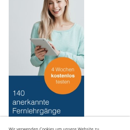
Wir verwenden Cookies um unsere Website zu