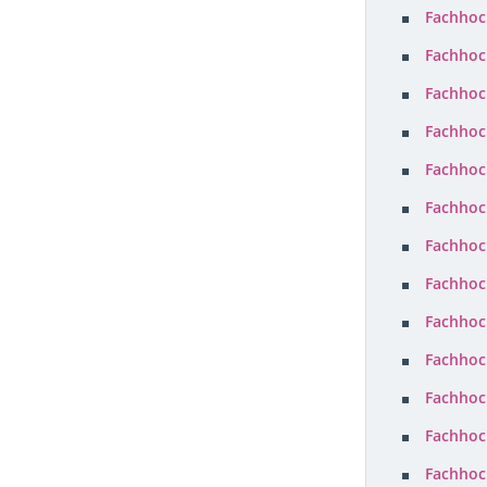
Fachhoc
Fachhoc
Fachhoc
Fachhoc
Fachhoc
Fachhoc
Fachhoc
Fachhoc
Fachhoc
Fachhoc
Fachhoc
Fachhoc
Fachhoc