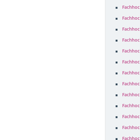
Fachhoc
Fachhoc
Fachhoc
Fachhoc
Fachhoc
Fachhoc
Fachhoc
Fachhoc
Fachhoc
Fachhoc
Fachhoc
Fachhoc
Fachhoc