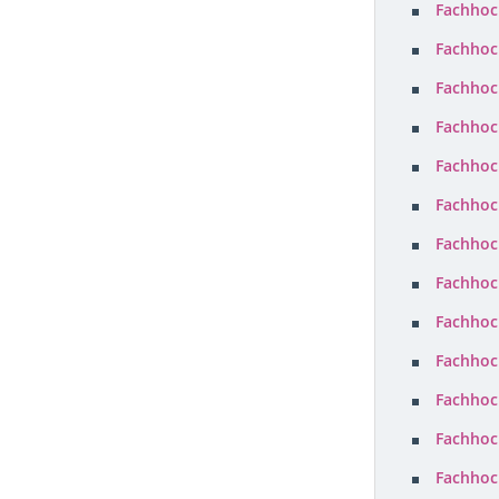
Fachhoc
Fachhoc
Fachhoc
Fachhoc
Fachhoc
Fachhoc
Fachhoc
Fachhoc
Fachhoc
Fachhoc
Fachhoc
Fachhoc
Fachhoc