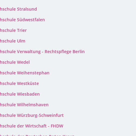
hschule Stralsund
hschule Südwestfalen
hschule Trier
hschule Ulm
hschule Verwaltung - Rechtspflege Berlin
hschule Wedel
hschule Weihenstephan
hschule Westküste
hschule Wiesbaden
hschule Wilhelmshaven
hschule Würzburg-Schweinfurt
hschule der Wirtschaft - FHDW