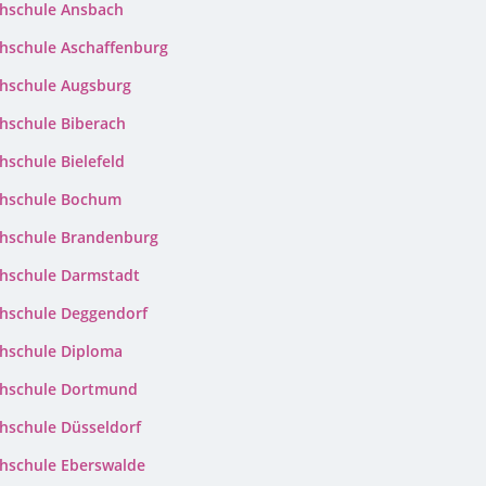
hschule Ansbach
hschule Aschaffenburg
hschule Augsburg
hschule Biberach
hschule Bielefeld
hschule Bochum
hschule Brandenburg
hschule Darmstadt
hschule Deggendorf
hschule Diploma
hschule Dortmund
hschule Düsseldorf
hschule Eberswalde