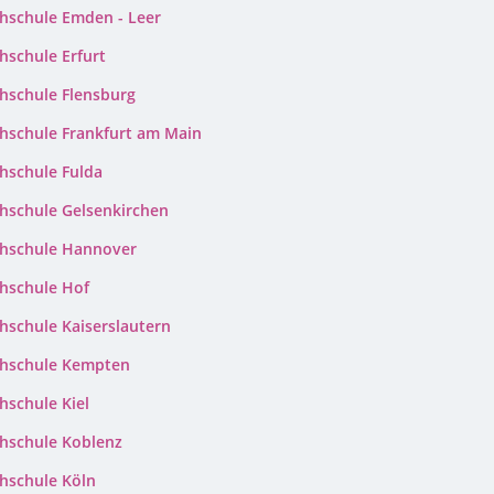
hschule Emden - Leer
hschule Erfurt
hschule Flensburg
hschule Frankfurt am Main
hschule Fulda
hschule Gelsenkirchen
hschule Hannover
hschule Hof
hschule Kaiserslautern
hschule Kempten
hschule Kiel
hschule Koblenz
hschule Köln