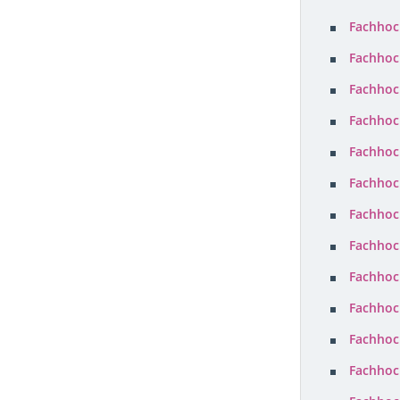
Fachhoc
Fachhoc
Fachhoc
Fachhoc
Fachhoc
Fachhoc
Fachhoc
Fachhoc
Fachhoc
Fachhoc
Fachhoc
Fachhoc